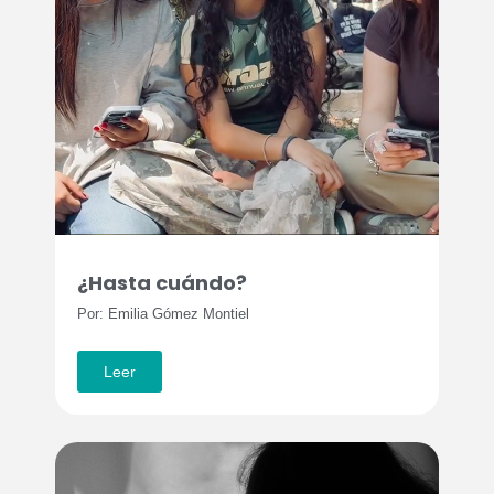
¿Hasta cuándo?
Por: Emilia Gómez Montiel
Leer