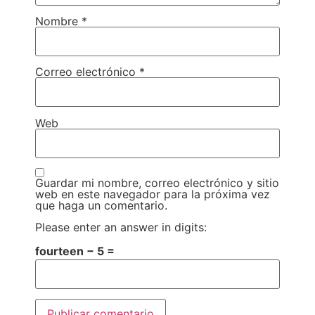
Nombre
*
Correo electrónico
*
Web
Guardar mi nombre, correo electrónico y sitio
web en este navegador para la próxima vez
que haga un comentario.
Please enter an answer in digits:
fourteen − 5 =