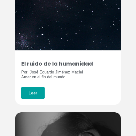
El ruido de la humanidad
Por: José Eduardo Jiménez Maciel
Amar en el fin del mundo
Leer