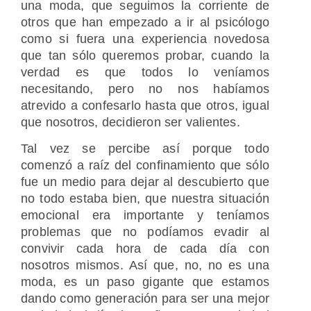
una moda, que seguimos la corriente de
otros que han empezado a ir al psicólogo
como si fuera una experiencia novedosa
que tan sólo queremos probar, cuando la
verdad es que todos lo veníamos
necesitando, pero no nos habíamos
atrevido a confesarlo hasta que otros, igual
que nosotros, decidieron ser valientes.
Tal vez se percibe así porque todo
comenzó a raíz del confinamiento que sólo
fue un medio para dejar al descubierto que
no todo estaba bien, que nuestra situación
emocional era importante y teníamos
problemas que no podíamos evadir al
convivir cada hora de cada día con
nosotros mismos. Así que, no, no es una
moda, es un paso gigante que estamos
dando como generación para ser una mejor