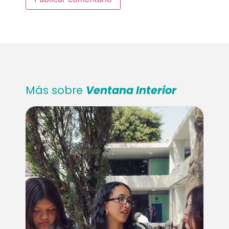
Más sobre
Ventana Interior