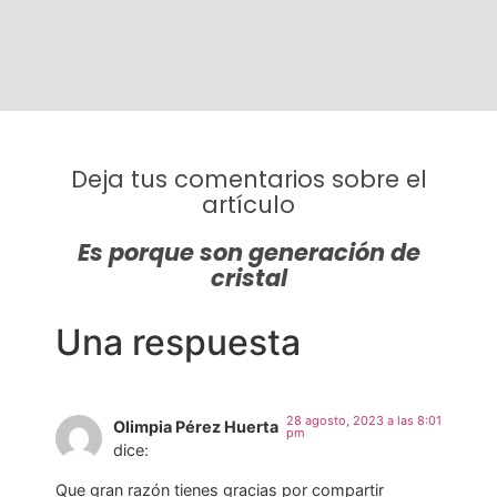
Deja tus comentarios sobre el
artículo
Es porque son generación de
cristal
Una respuesta
28 agosto, 2023 a las 8:01
Olimpia Pérez Huerta
pm
dice:
Que gran razón tienes gracias por compartir