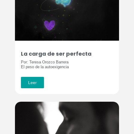
La carga de ser perfecta
Por: Teresa Orozco Barrera
El peso de la autoexigencia
Leer