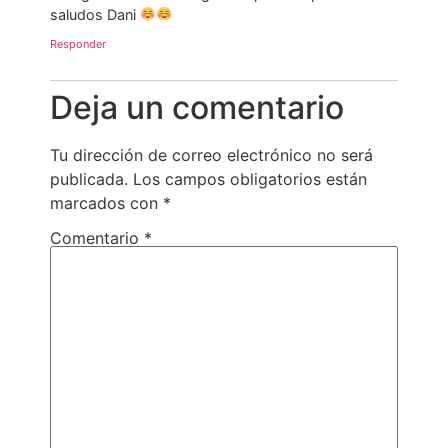
saludos Dani
Responder
Deja un comentario
Tu dirección de correo electrónico no será
publicada.
Los campos obligatorios están
marcados con
*
Comentario
*