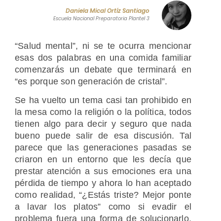
Daniela Mical Ortíz Santiago
Escuela Nacional Preparatoria Plantel 3
“Salud mental”, ni se te ocurra mencionar
esas dos palabras en una comida familiar
comenzarás un debate que terminará en
“es porque son generación de cristal”.
Se ha vuelto un tema casi tan prohibido en
la mesa como la religión o la política, todos
tienen algo para decir y seguro que nada
bueno puede salir de esa discusión. Tal
parece que las generaciones pasadas se
criaron en un entorno que les decía que
prestar atención a sus emociones era una
pérdida de tiempo y ahora lo han aceptado
como realidad, “¿Estás triste? Mejor ponte
a lavar los platos” como si evadir el
problema fuera una forma de solucionarlo,