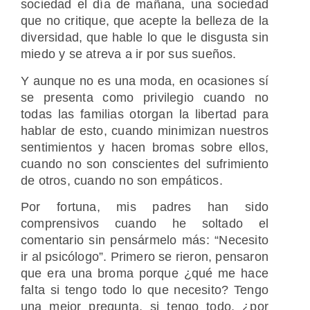
sociedad el día de mañana, una sociedad
que no critique, que acepte la belleza de la
diversidad, que hable lo que le disgusta sin
miedo y se atreva a ir por sus sueños.
Y aunque no es una moda, en ocasiones sí
se presenta como privilegio cuando no
todas las familias otorgan la libertad para
hablar de esto, cuando minimizan nuestros
sentimientos y hacen bromas sobre ellos,
cuando no son conscientes del sufrimiento
de otros, cuando no son empáticos.
Por fortuna, mis padres han sido
comprensivos cuando he soltado el
comentario sin pensármelo más: “Necesito
ir al psicólogo”. Primero se rieron, pensaron
que era una broma porque ¿qué me hace
falta si tengo todo lo que necesito? Tengo
una mejor pregunta, si tengo todo, ¿por