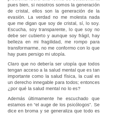
pues bien, si nosotros somos la generación
de cristal, ellos son la generación de la
evasión. La verdad no me molesta nada
que me digan que soy de cristal, sí, lo soy.
Escucha, soy transparente, lo que soy no
debe ser cubierto y aunque soy frágil, hay
belleza en mi fragilidad, me rompo para
transformarme, no me conformo con lo que
hay pues persigo mi utopía.
Claro que no debería ser utopía que todos
tengan acceso a la salud mental que es tan
importante como la salud física, la cual es
un derecho innegable para todos; entonces
¿por qué la salud mental no lo es?
Además últimamente he escuchado que
estamos en “el auge de los psicólogos”. Se
dice en broma y se generaliza que todo es