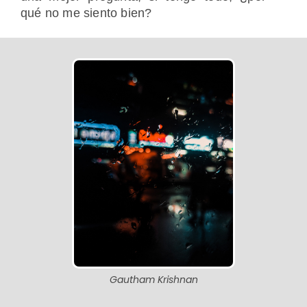
qué no me siento bien?
Gautham Krishnan