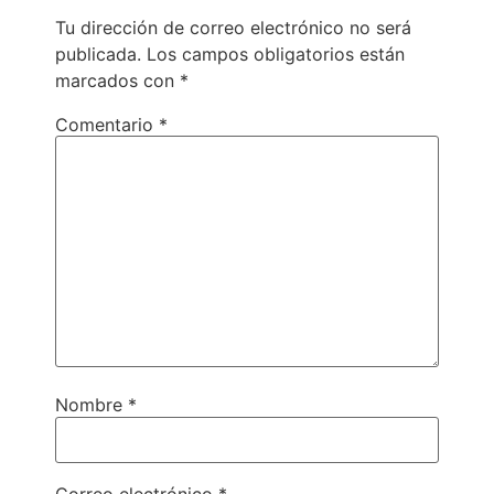
Tu dirección de correo electrónico no será
publicada.
Los campos obligatorios están
marcados con
*
Comentario
*
Nombre
*
Correo electrónico
*