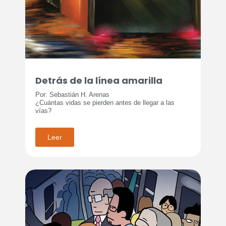
Detrás de la línea amarilla
Por: Sebastián H. Arenas
¿Cuántas vidas se pierden antes de llegar a las
vías?
Leer