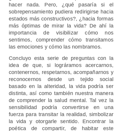
hacer nada. Pero, ¿qué pasaría si el
sobrepensamiento pudiera redirigirse hacia
estados más constructivos?, ¿hacia formas
más óptimas de mirar la vida? De ahí la
importancia de visibilizar cómo nos
sentimos, comprender cómo transitamos
las emociones y cómo las nombramos.
Concluyo esta serie de preguntas con la
idea de que, si lográramos acercarnos,
contenernos, respetarnos, acompañarnos y
reconocernos desde un tejido social
basado en la alteridad, la vida podría ser
distinta, así como también nuestra manera
de comprender la salud mental. Tal vez la
sensibilidad podría convertirse en una
fuerza para transitar la realidad, simbolizar
la vida y otorgarle sentido. Encontrar la
poética de compartir, de habitar este