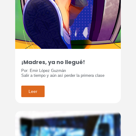
¡Madres, ya no llegué!
Por: Emir López Guzmán
Salir a tiempo y aún así perder la primera clase
Leer