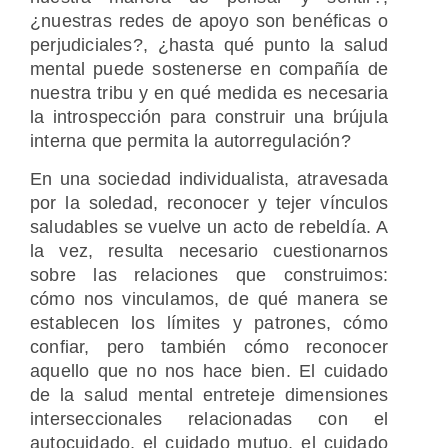
¿nuestras redes de apoyo son benéficas o
perjudiciales?, ¿hasta qué punto la salud
mental puede sostenerse en compañía de
nuestra tribu y en qué medida es necesaria
la introspección para construir una brújula
interna que permita la autorregulación?
En una sociedad individualista, atravesada
por la soledad, reconocer y tejer vínculos
saludables se vuelve un acto de rebeldía. A
la vez, resulta necesario cuestionarnos
sobre las relaciones que construimos:
cómo nos vinculamos, de qué manera se
establecen los límites y patrones, cómo
confiar, pero también cómo reconocer
aquello que no nos hace bien. El cuidado
de la salud mental entreteje dimensiones
interseccionales relacionadas con el
autocuidado, el cuidado mutuo, el cuidado