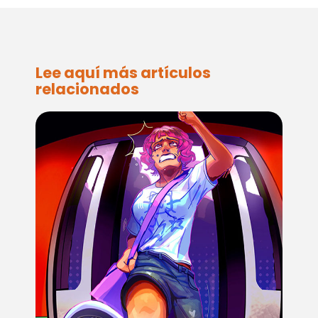
Lee aquí más artículos
relacionados