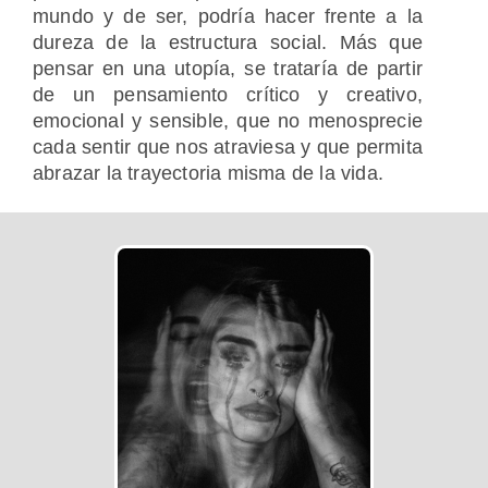
mundo y de ser, podría hacer frente a la
dureza de la estructura social. Más que
pensar en una utopía, se trataría de partir
de un pensamiento crítico y creativo,
emocional y sensible, que no menosprecie
cada sentir que nos atraviesa y que permita
abrazar la trayectoria misma de la vida.