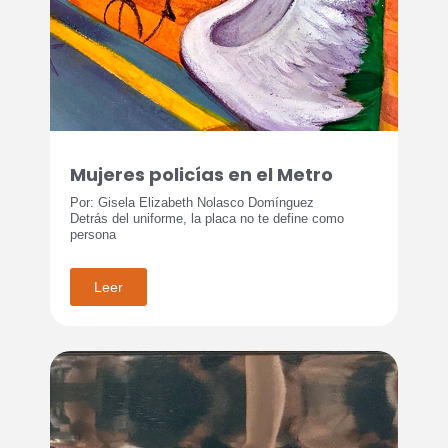
Mujeres policías en el Metro
Por: Gisela Elizabeth Nolasco Domínguez
Detrás del uniforme, la placa no te define como
persona
Leer