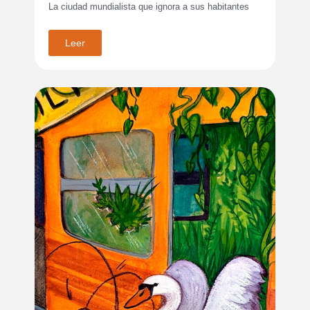
La ciudad mundialista que ignora a sus habitantes
Leer