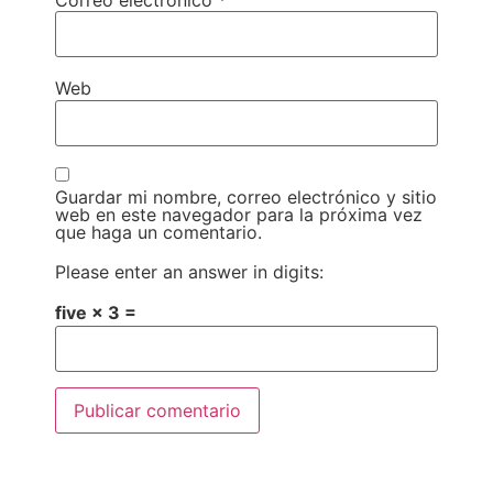
Web
Guardar mi nombre, correo electrónico y sitio
web en este navegador para la próxima vez
que haga un comentario.
Please enter an answer in digits:
five × 3 =