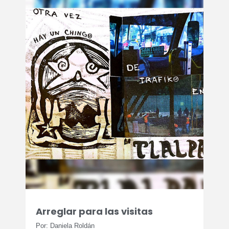
Arreglar para las visitas
Por: Daniela Roldán