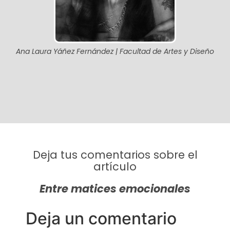
Ana Laura Yáñez Fernández | Facultad de Artes y Diseño
Deja tus comentarios sobre el
artículo
Entre matices emocionales
Deja un comentario