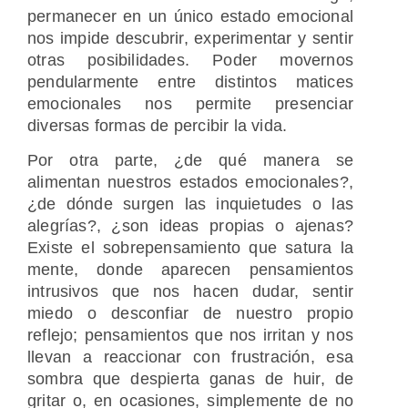
permanecer en un único estado emocional
nos impide descubrir, experimentar y sentir
otras posibilidades. Poder movernos
pendularmente entre distintos matices
emocionales nos permite presenciar
diversas formas de percibir la vida.
Por otra parte, ¿de qué manera se
alimentan nuestros estados emocionales?,
¿de dónde surgen las inquietudes o las
alegrías?, ¿son ideas propias o ajenas?
Existe el sobrepensamiento que satura la
mente, donde aparecen pensamientos
intrusivos que nos hacen dudar, sentir
miedo o desconfiar de nuestro propio
reflejo; pensamientos que nos irritan y nos
llevan a reaccionar con frustración, esa
sombra que despierta ganas de huir, de
gritar o, en ocasiones, simplemente de no