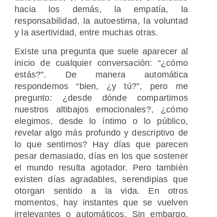
hacia los demás, la empatía, la
responsabilidad, la autoestima, la voluntad
y la asertividad, entre muchas otras.
Existe una pregunta que suele aparecer al
inicio de cualquier conversación: “¿cómo
estás?”. De manera automática
respondemos “bien, ¿y tú?”, pero me
pregunto: ¿desde dónde compartimos
nuestros altibajos emocionales?, ¿cómo
elegimos, desde lo íntimo o lo público,
revelar algo más profundo y descriptivo de
lo que sentimos? Hay días que parecen
pesar demasiado, días en los que sostener
el mundo resulta agotador. Pero también
existen días agradables, serendipias que
otorgan sentido a la vida. En otros
momentos, hay instantes que se vuelven
irrelevantes o automáticos. Sin embargo,