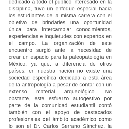
dedicado a todo el público interesado en la
disciplina, tuvo un enfoque especial hacia
los estudiantes de la misma carrera con el
objetivo de brindarles una oportunidad
única para intercambiar conocimientos,
experiencias e inquietudes con expertos en
el campo. La organización de este
encuentro surgió ante la necesidad de
crear un espacio para la paleopatología en
México, ya que, a diferencia de otros
países, en nuestra nación no existe una
sociedad específica dedicada a esta área
de la antropología a pesar de contar con un
extenso material arqueológico. No
obstante, este esfuerzo autogestivo por
parte de la comunidad estudiantil contó
también con el apoyo de destacados
profesionales del ámbito académico como
lo son el Dr. Carlos Serrano Sánchez, la