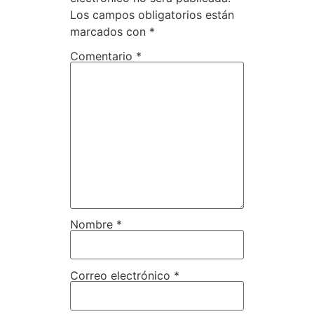
Los campos obligatorios están
marcados con
*
Comentario
*
Nombre
*
Correo electrónico
*