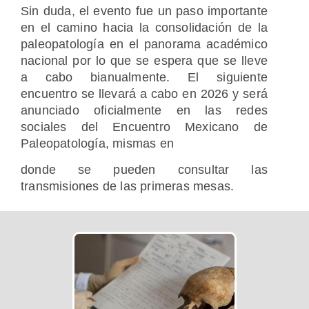
Sin duda, el evento fue un paso importante
en el camino hacia la consolidación de la
paleopatología en el panorama académico
nacional por lo que se espera que se lleve
a cabo bianualmente. El siguiente
encuentro se llevará a cabo en 2026 y será
anunciado oficialmente en las redes
sociales del Encuentro Mexicano de
Paleopatología, mismas en
donde se pueden consultar las
transmisiones de las primeras mesas.