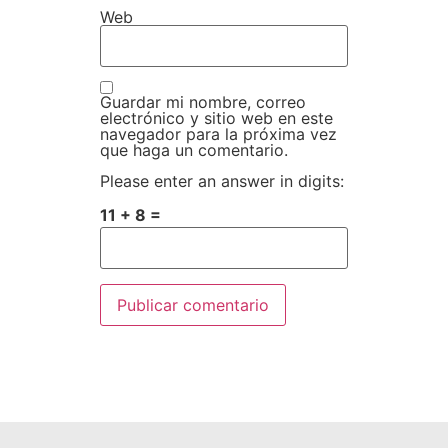
Web
Guardar mi nombre, correo
electrónico y sitio web en este
navegador para la próxima vez
que haga un comentario.
Please enter an answer in digits:
11 + 8 =