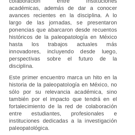
colaboración entre instituciones
académicas, además de dar a conocer
avances recientes en la disciplina. A lo
largo de las jornadas, se presentaron
ponencias que abarcaron desde recuentos
históricos de la paleopatología en México
hasta los trabajos actuales más
innovadores, incluyendo desde luego,
perspectivas sobre el futuro de la
disciplina.
Este primer encuentro marca un hito en la
historia de la paleopatología en México, no
sólo por su relevancia académica, sino
también por el impacto que tendrá en el
fortalecimiento de la red de colaboración
entre estudiantes, profesionales e
instituciones dedicadas a la investigación
paleopatológica.