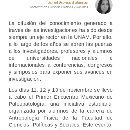
Janet Franco Balderas
Facultad de Ciencias Políticas y Sociales
La difusión del conocimiento generado a
través de las investigaciones ha sido desde
siempre un eje rector en la UNAM. Por ello,
a lo largo de los años se abren las puertas
a los investigadores, profesores y alumnos
de universidades nacionales e
internacionales a conferencias, congresos
y simposios para exponer sus avances en
investigación.
Los días 11, 12 y 13 de noviembre se llevó
a cabo el Primer Encuentro Mexicano de
Paleopatología, una iniciativa estudiantil
organizada por alumnos de la carrera de
Antropología Física de la Facultad de
Ciencias Políticas y Sociales. Este evento,