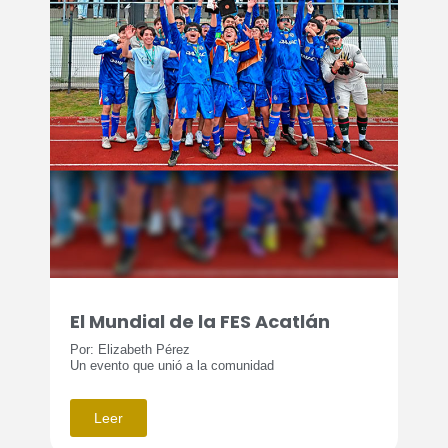
El Mundial de la FES Acatlán
Por: Elizabeth Pérez
Un evento que unió a la comunidad
Leer