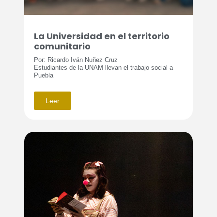
La Universidad en el territorio
comunitario
Por: Ricardo Iván Nuñez Cruz
Estudiantes de la UNAM llevan el trabajo social a
Puebla
Leer