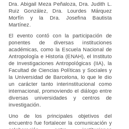
Dra. Abigail Meza Peñaloza, Dra. Judith L.
Ruiz González, Dra. Lourdes Márquez
Morfín y la Dra. Josefina Bautista
Martínez.
El evento contó con la participación de
ponentes de diversas instituciones
académicas, como la Escuela Nacional de
Antropología e Historia (ENAH), el Instituto
de Investigaciones Antropológicas (IIA), la
Facultad de Ciencias Políticas y Sociales y
la Universidad de Barcelona, lo que le dio
un carácter tanto interinstitucional como
internacional, promoviendo el diálogo entre
diversas universidades y centros de
investigación.
Uno de los principales objetivos del
encuentro fue fortalecer la comunicación y