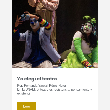
Yo elegí el teatro
Por: Fernanda Yaretzi Pérez Nava
En la UNAM, el teatro es resistencia, pensamiento y
existenci
Leer