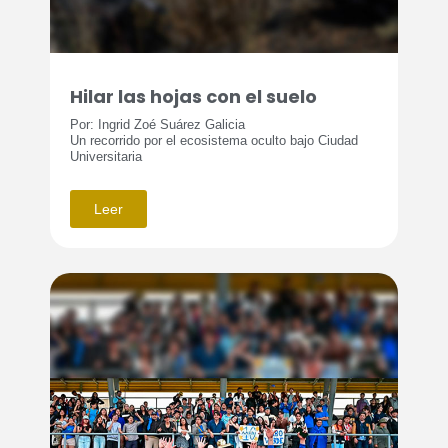
Hilar las hojas con el suelo
Por: Ingrid Zoé Suárez Galicia
Un recorrido por el ecosistema oculto bajo Ciudad
Universitaria
Leer