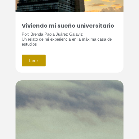
Viviendo mi sueño universitario
Por: Brenda Paola Juárez Galaviz
Un relato de mi experiencia en la máxima casa de
estudios
Leer