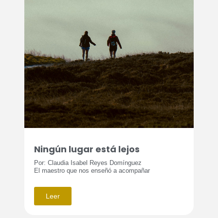
Ningún lugar está lejos
Por: Claudia Isabel Reyes Domínguez
El maestro que nos enseñó a acompañar
Leer