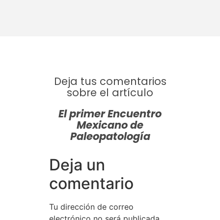
Deja tus comentarios
sobre el artículo
El primer Encuentro
Mexicano de
Paleopatología
Deja un
comentario
Tu dirección de correo
electrónico no será publicada.