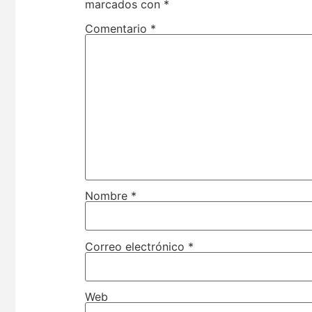
marcados con
*
Comentario
*
Nombre
*
Correo electrónico
*
Web