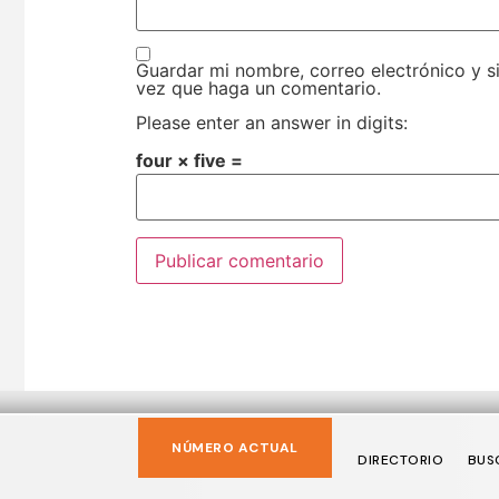
Guardar mi nombre, correo electrónico y s
vez que haga un comentario.
Please enter an answer in digits:
four × five =
NÚMERO ACTUAL
DIRECTORIO
BUS