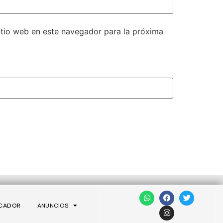
itio web en este navegador para la próxima
CADOR
ANUNCIOS