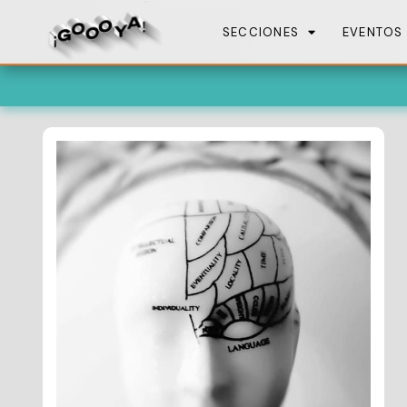
SECCIONES
EVENTOS