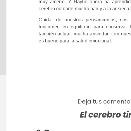
muy ameno. Y Haylie ahora ha aprendid
cerebro no darle mucho pan y a la ansiedad
Cuidar de nuestros pensamientos, nos 
funcionen en equilibrio para conservar 
también actuar: mucha ansiedad con nuest
es bueno para la salud emocional.
Deja tus comentar
El cerebro t