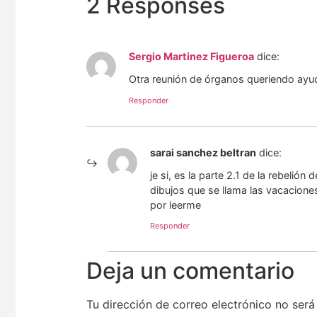
2 Responses
Sergio Martinez Figueroa
dice:
Otra reunión de órganos queriendo ayuda
Responder
sarai sanchez beltran
dice:
je si, es la parte 2.1 de la rebeli
dibujos que se llama las vacaciones
por leerme
Responder
Deja un comentario
Tu dirección de correo electrónico no será