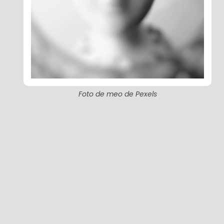
Foto de meo de Pexels