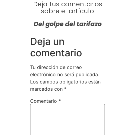
Deja tus comentarios
sobre el artículo
Del golpe del tarifazo
Deja un
comentario
Tu dirección de correo
electrónico no será publicada.
Los campos obligatorios están
marcados con
*
Comentario
*