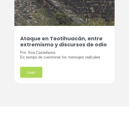
Ataque en Teotihuacán, entre
extremismo y discursos de odio
Por: Kira Castellanos
Es tiempo de cuestionar los mensajes radicales
Leer