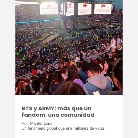
BTS y ARMY: más que un
fandom, una comunidad
Por: Marifer Lima
Un fenómeno global que une millones de vidas