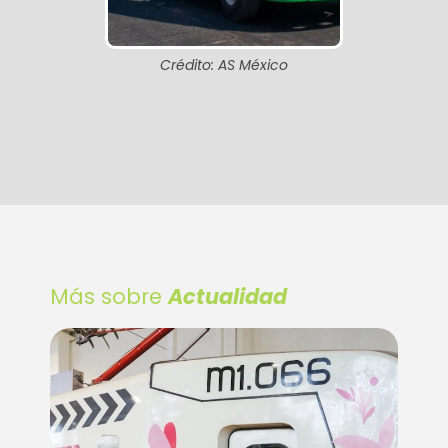
Crédito: AS México
Más sobre
Actualidad