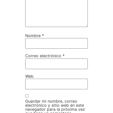
Nombre
*
Correo electrónico
*
Web
Guardar mi nombre, correo
electrónico y sitio web en este
navegador para la próxima vez