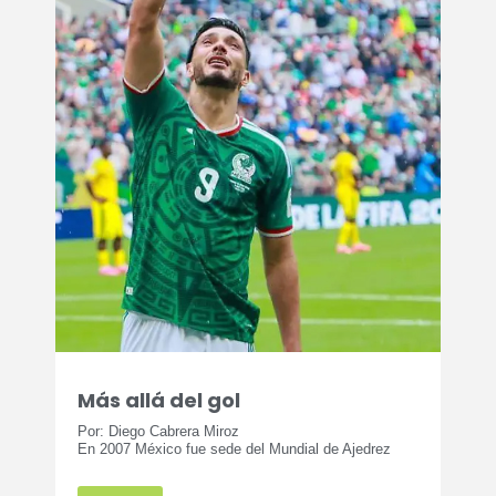
Más allá del gol
Por: Diego Cabrera Miroz
En 2007 México fue sede del Mundial de Ajedrez