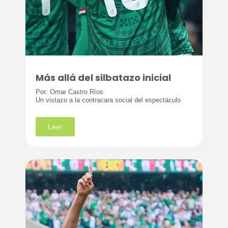
Más allá del silbatazo inicial
Por: Omar Castro Ríos
Un vistazo a la contracara social del espectáculo
Leer