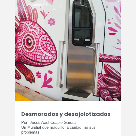
Desmorados y desajolotizados
Por: Jesús Axel Cuapio García
Un Mundial que maquilló la ciudad, no sus
problemas