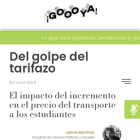
Lo que está pasando, tendencias y recomendac
Del golpe del
tarifazo
Actualidad
El impacto del incremento
en el precio del transporte
a los estudiantes
Jaime Martínez
Facultad de Ciencias Políticas y Sociales