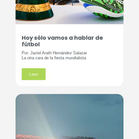
Hoy sólo vamos a hablar de
fútbol
Por: Jaziel Arath Hernández Salazar
La otra cara de la fiesta mundialista
Leer