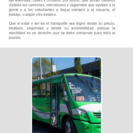
las avenidas, calles y circuitos; por último, que sufran cambios
visibles los camiones, microbuses y vagonetas que ayudan a la
gente y a los estudiantes a llegar siempre a la escuela, al
trabajo, o algún otro destino.
Que el estar y ser en el transporte sea digno desde su precio,
limpieza, seguridad y desde su accesibilidad, porque la
movilidad es un derecho que se debe conservar para todo el
pueblo.