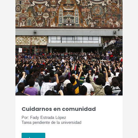
Cuidarnos en comunidad
Por: Fady Estrada López
Tarea pendiente de la universidad