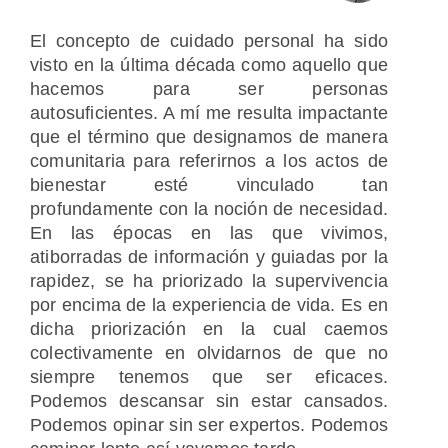
El concepto de cuidado personal ha sido
visto en la última década como aquello que
hacemos para ser personas
autosuficientes. A mí me resulta impactante
que el término que designamos de manera
comunitaria para referirnos a los actos de
bienestar esté vinculado tan
profundamente con la noción de necesidad.
En las épocas en las que vivimos,
atiborradas de información y guiadas por la
rapidez, se ha priorizado la supervivencia
por encima de la experiencia de vida. Es en
dicha priorización en la cual caemos
colectivamente en olvidarnos de que no
siempre tenemos que ser eficaces.
Podemos descansar sin estar cansados.
Podemos opinar sin ser expertos. Podemos