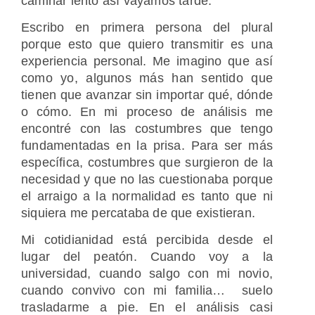
caminar lento así vayamos tarde.
Escribo en primera persona del plural
porque esto que quiero transmitir es una
experiencia personal. Me imagino que así
como yo, algunos más han sentido que
tienen que avanzar sin importar qué, dónde
o cómo. En mi proceso de análisis me
encontré con las costumbres que tengo
fundamentadas en la prisa. Para ser más
específica, costumbres que surgieron de la
necesidad y que no las cuestionaba porque
el arraigo a la normalidad es tanto que ni
siquiera me percataba de que existieran.
Mi cotidianidad está percibida desde el
lugar del peatón. Cuando voy a la
universidad, cuando salgo con mi novio,
cuando convivo con mi familia… suelo
trasladarme a pie. En el análisis casi