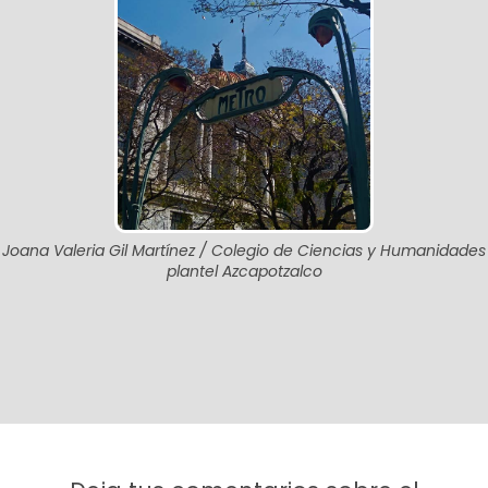
Joana Valeria Gil Martínez / Colegio de Ciencias y Humanidades
plantel Azcapotzalco