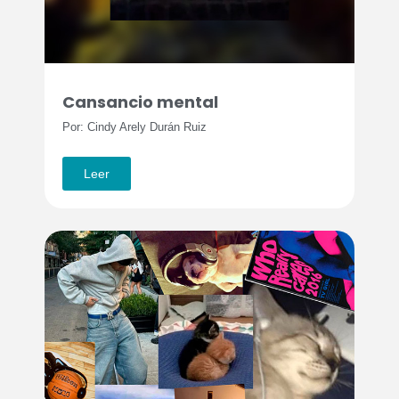
Cansancio mental
Por: Cindy Arely Durán Ruiz
Leer