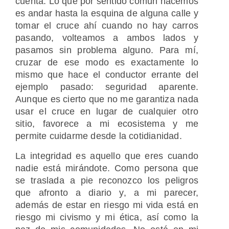
cuenta. Lo que por sentido común hacemos
es andar hasta la esquina de alguna calle y
tomar el cruce ahí cuando no hay carros
pasando, volteamos a ambos lados y
pasamos sin problema alguno. Para mí,
cruzar de ese modo es exactamente lo
mismo que hace el conductor errante del
ejemplo pasado: seguridad aparente.
Aunque es cierto que no me garantiza nada
usar el cruce en lugar de cualquier otro
sitio, favorece a mi ecosistema y me
permite cuidarme desde la cotidianidad.
La integridad es aquello que eres cuando
nadie está mirándote. Como persona que
se traslada a pie reconozco los peligros
que afronto a diario y, a mi parecer,
además de estar en riesgo mi vida está en
riesgo mi civismo y mi ética, así como la