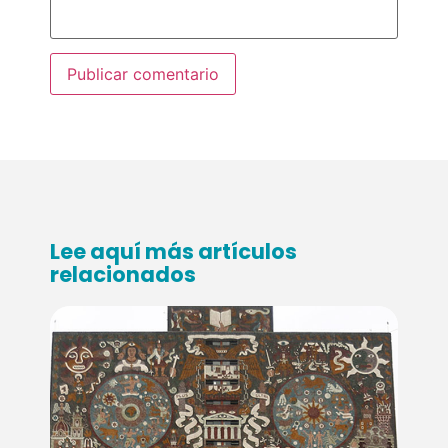
Lee aquí más artículos
relacionados