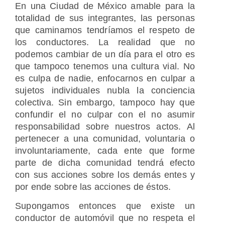
En una Ciudad de México amable para la
totalidad de sus integrantes, las personas
que caminamos tendríamos el respeto de
los conductores. La realidad que no
podemos cambiar de un día para el otro es
que tampoco tenemos una cultura vial. No
es culpa de nadie, enfocarnos en culpar a
sujetos individuales nubla la conciencia
colectiva. Sin embargo, tampoco hay que
confundir el no culpar con el no asumir
responsabilidad sobre nuestros actos. Al
pertenecer a una comunidad, voluntaria o
involuntariamente, cada ente que forme
parte de dicha comunidad tendrá efecto
con sus acciones sobre los demás entes y
por ende sobre las acciones de éstos.
Supongamos entonces que existe un
conductor de automóvil que no respeta el