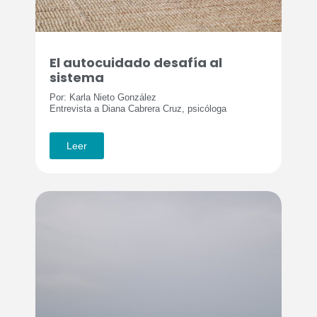
El autocuidado desafía al
sistema
Por: Karla Nieto González
Entrevista a Diana Cabrera Cruz, psicóloga
Leer