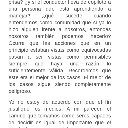
prisa? ¿y si el conductor lleva de copiloto a
una persona que está aprendiendo a
manejar? ¿qué sucede cuando
entendemos como comunidad que si ya lo
hizo alguien frente a nosotros, entonces
nosotros también podemos hacerlo?
Ocurre que las acciones que en un
principio estaban vistas como equivocadas
pasan a ser vistas como permisibles
siempre que haya una razón lo
suficientemente válida. Recordemos que
este era el mejor de los casos. El mejor de
los casos sigue siendo completamente
peligroso.
Yo no estoy de acuerdo con que el fin
justifique los medios. A mi parecer, el
camino que tomamos como seres capaces
de decidir es igual de importante que el