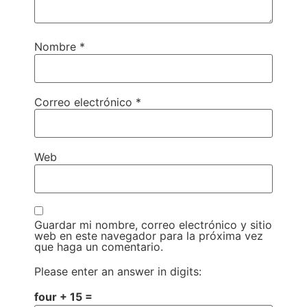
Nombre
*
Correo electrónico
*
Web
Guardar mi nombre, correo electrónico y sitio
web en este navegador para la próxima vez
que haga un comentario.
Please enter an answer in digits:
four + 15 =