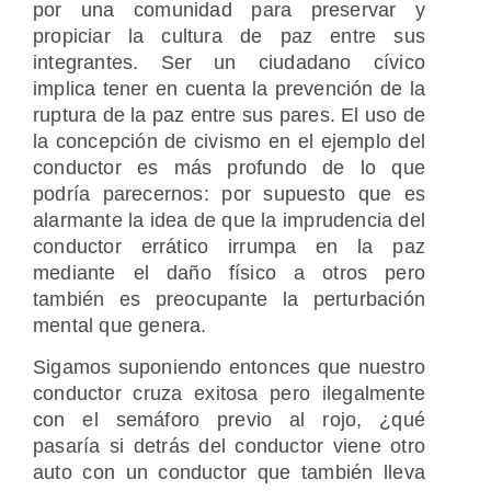
por una comunidad para preservar y
propiciar la cultura de paz entre sus
integrantes. Ser un ciudadano cívico
implica tener en cuenta la prevención de la
ruptura de la paz entre sus pares. El uso de
la concepción de civismo en el ejemplo del
conductor es más profundo de lo que
podría parecernos: por supuesto que es
alarmante la idea de que la imprudencia del
conductor errático irrumpa en la paz
mediante el daño físico a otros pero
también es preocupante la perturbación
mental que genera.
Sigamos suponiendo entonces que nuestro
conductor cruza exitosa pero ilegalmente
con el semáforo previo al rojo, ¿qué
pasaría si detrás del conductor viene otro
auto con un conductor que también lleva