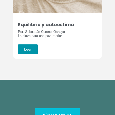
Equilibrio y autoestima
Por: Sebastián Coronel Osnaya
La clave para una paz interior
Leer