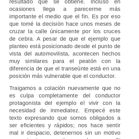
resultado que se obtiene. Incluso en
ocasiones llega a parecerme más
importante el medio que el fin. Es por eso
que tomé la decisión hace unos meses de
cruzar la calle únicamente por los cruces
de cebra. A pesar de que el ejemplo que
planteo está posicionado desde el punto de
vista del automovilista, acontecen hechos
muy similares para el peatón con la
diferencia de que el transeúnte está en una
posición más vulnerable que el conductor.
Traigamos a colación nuevamente que no
es culpa completamente del conductor
protagonista del ejemplo el vivir con la
necesidad de inmediatez. Empecé este
texto expresando que somos obligados a
ser eficientes y rápidos; nos hace sentir
mal ir despacio, detenernos sin un motivo