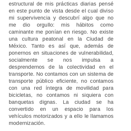
estructural de mis prácticas diarias pensé
en este punto de vista desde el cual diviso
mi supervivencia y descubrí algo que no
me dio orgullo: mis hábitos como
caminante me ponían en riesgo. No existe
una cultura peatonal en la Ciudad de
México. Tanto es así que, además de
ponernos en situaciones de vulnerabilidad,
socialmente se nos impulsa a
desprendernos de la colectividad en el
transporte. No contamos con un sistema de
transporte público eficiente, no contamos
con una red íntegra de movilidad para
bicicletas, no contamos ni siquiera con
banquetas dignas. La ciudad se ha
convertido en un espacio para los
vehículos motorizados y a ello le llamamos
modernización.