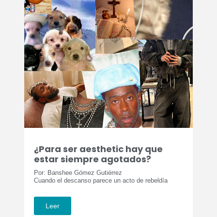
¿Para ser aesthetic hay que
estar siempre agotados?
Por: Banshee Gómez Gutiérrez
Cuando el descanso parece un acto de rebeldía
Leer