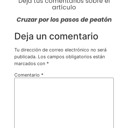
Deja tus comentarios sobre el
artículo
Cruzar por los pasos de peatón
Deja un comentario
Tu dirección de correo electrónico no será
publicada.
Los campos obligatorios están
marcados con
*
Comentario
*