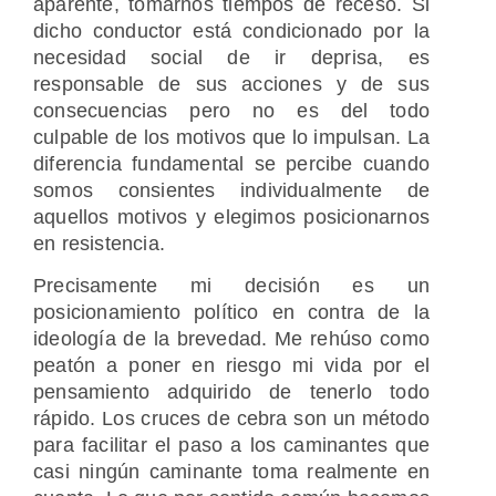
aparente, tomarnos tiempos de receso. Si
dicho conductor está condicionado por la
necesidad social de ir deprisa, es
responsable de sus acciones y de sus
consecuencias pero no es del todo
culpable de los motivos que lo impulsan. La
diferencia fundamental se percibe cuando
somos consientes individualmente de
aquellos motivos y elegimos posicionarnos
en resistencia.
Precisamente mi decisión es un
posicionamiento político en contra de la
ideología de la brevedad. Me rehúso como
peatón a poner en riesgo mi vida por el
pensamiento adquirido de tenerlo todo
rápido. Los cruces de cebra son un método
para facilitar el paso a los caminantes que
casi ningún caminante toma realmente en