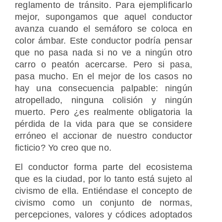
reglamento de tránsito. Para ejemplificarlo
mejor, supongamos que aquel conductor
avanza cuando el semáforo se coloca en
color ámbar. Este conductor podría pensar
que no pasa nada si no ve a ningún otro
carro o peatón acercarse. Pero si pasa,
pasa mucho. En el mejor de los casos no
hay una consecuencia palpable: ningún
atropellado, ninguna colisión y ningún
muerto. Pero ¿es realmente obligatoria la
pérdida de la vida para que se considere
erróneo el accionar de nuestro conductor
ficticio? Yo creo que no.
El conductor forma parte del ecosistema
que es la ciudad, por lo tanto está sujeto al
civismo de ella. Entiéndase el concepto de
civismo como un conjunto de normas,
percepciones, valores y códices adoptados