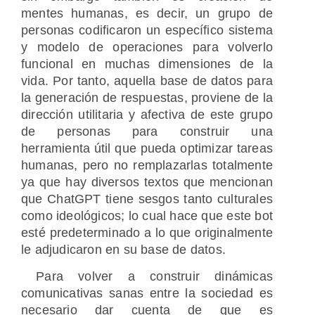
mentes humanas, es decir, un grupo de
personas codificaron un específico sistema
y modelo de operaciones para volverlo
funcional en muchas dimensiones de la
vida. Por tanto, aquella base de datos para
la generación de respuestas, proviene de la
dirección utilitaria y afectiva de este grupo
de personas para construir una
herramienta útil que pueda optimizar tareas
humanas, pero no remplazarlas totalmente
ya que hay diversos textos que mencionan
que ChatGPT tiene sesgos tanto culturales
como ideológicos; lo cual hace que este bot
esté predeterminado a lo que originalmente
le adjudicaron en su base de datos.
Para volver a construir dinámicas
comunicativas sanas entre la sociedad es
necesario dar cuenta de que es