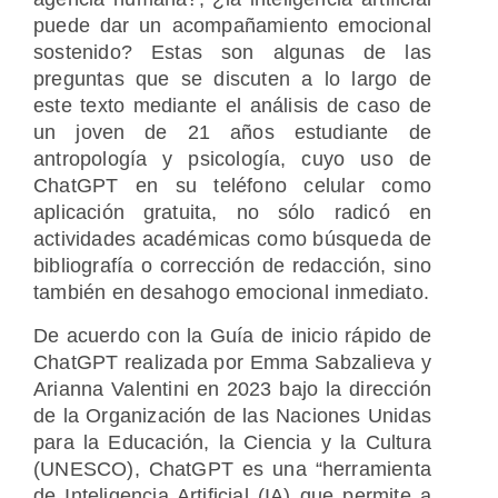
puede dar un acompañamiento emocional
sostenido? Estas son algunas de las
preguntas que se discuten a lo largo de
este texto mediante el análisis de caso de
un joven de 21 años estudiante de
antropología y psicología, cuyo uso de
ChatGPT en su teléfono celular como
aplicación gratuita, no sólo radicó en
actividades académicas como búsqueda de
bibliografía o corrección de redacción, sino
también en desahogo emocional inmediato.
De acuerdo con la Guía de inicio rápido de
ChatGPT realizada por Emma Sabzalieva y
Arianna Valentini en 2023 bajo la dirección
de la Organización de las Naciones Unidas
para la Educación, la Ciencia y la Cultura
(UNESCO), ChatGPT es una “herramienta
de Inteligencia Artificial (IA) que permite a