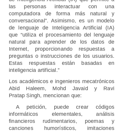
las personas interactuar con una
computadora de forma más natural y
conversacional”. Asimismo, es un modelo
de lenguaje de Inteligencia Artificial (IA)
que “utiliza el procesamiento del lenguaje
natural para aprender de los datos de
Internet, proporcionando respuestas a
preguntas o instrucciones de los usuarios.
Estas respuestas están basadas en
inteligencia artificial.”
Los académicos e ingenieros mecatrónicos
Abid Haleem, Mohd Javaid y Ravi
Pratap Singh, mencionan que:
A petición, puede crear códigos
informáticos elementales, análisis
financieros rudimentarios, poemas y
canciones humorísticos, imitaciones