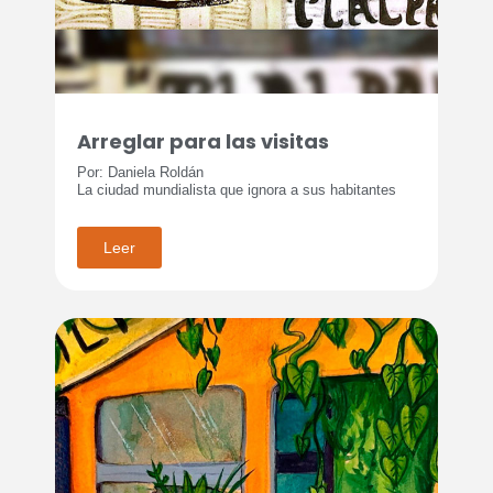
Arreglar para las visitas
Por: Daniela Roldán
La ciudad mundialista que ignora a sus habitantes
Leer