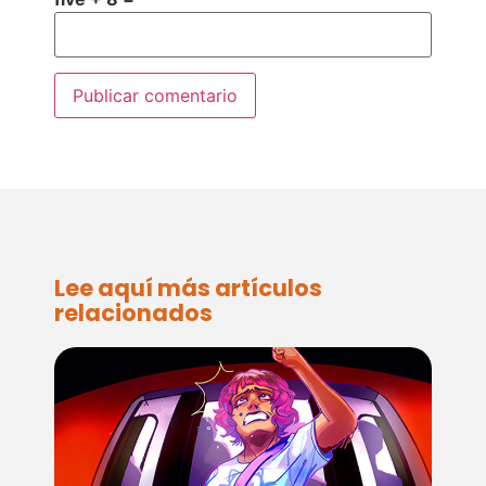
Lee aquí más artículos
relacionados