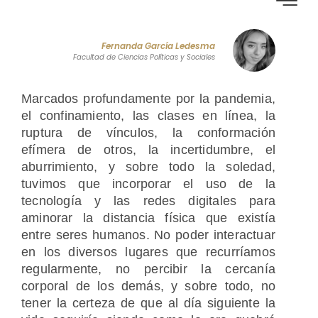
Fernanda García Ledesma
Facultad de Ciencias Políticas y Sociales
Marcados profundamente por la pandemia,
el confinamiento, las clases en línea, la
ruptura de vínculos, la conformación
efímera de otros, la incertidumbre, el
aburrimiento, y sobre todo la soledad,
tuvimos que incorporar el uso de la
tecnología y las redes digitales para
aminorar la distancia física que existía
entre seres humanos. No poder interactuar
en los diversos lugares que recurríamos
regularmente, no percibir la cercanía
corporal de los demás, y sobre todo, no
tener la certeza de que al día siguiente la