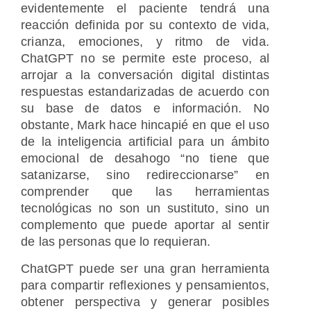
evidentemente el paciente tendrá una
reacción definida por su contexto de vida,
crianza, emociones, y ritmo de vida.
ChatGPT no se permite este proceso, al
arrojar a la conversación digital distintas
respuestas estandarizadas de acuerdo con
su base de datos e información. No
obstante, Mark hace hincapié en que el uso
de la inteligencia artificial para un ámbito
emocional de desahogo “no tiene que
satanizarse, sino redireccionarse” en
comprender que las herramientas
tecnológicas no son un sustituto, sino un
complemento que puede aportar al sentir
de las personas que lo requieran.
ChatGPT puede ser una gran herramienta
para compartir reflexiones y pensamientos,
obtener perspectiva y generar posibles