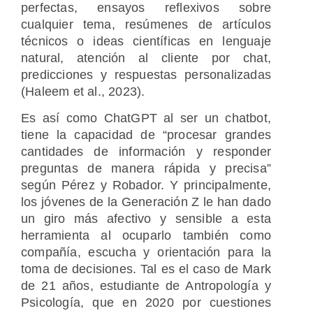
perfectas, ensayos reflexivos sobre
cualquier tema, resúmenes de artículos
técnicos o ideas científicas en lenguaje
natural, atención al cliente por chat,
predicciones y respuestas personalizadas
(Haleem et al., 2023).
Es así como ChatGPT al ser un chatbot,
tiene la capacidad de “procesar grandes
cantidades de información y responder
preguntas de manera rápida y precisa”
según Pérez y Robador. Y principalmente,
los jóvenes de la Generación Z le han dado
un giro más afectivo y sensible a esta
herramienta al ocuparlo también como
compañía, escucha y orientación para la
toma de decisiones. Tal es el caso de Mark
de 21 años, estudiante de Antropología y
Psicología, que en 2020 por cuestiones