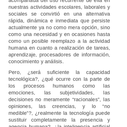
acompañada del uso recurrente de ella en
nuestras actividades escolares, laborales y
sociales se convirtió en una alternativa
rápida, dinámica e inmediata que persiste
actualmente ya no como mera opción, sino
como una necesidad y en ocasiones hasta
como un posible reemplazo a la actividad
humana en cuanto a realización de tareas,
aprendizaje, procesadores de información,
conocimiento y análisis.
Pero, ¿será suficiente la capacidad
tecnológica?, ¿qué ocurre con la parte de
los procesos humanos como las
emociones, las subjetividades, las
decisiones no meramente “racionales”, las
opiniones, las creencias, y lo “no
medible”?, ¿realmente la tecnología puede
sustituir completamente la presencia y
agencia humana?, ¿la inteligencia artificial