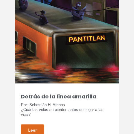
Detrás de la línea amarilla
Por: Sebastián H. Arenas
¿Cuántas vidas se pierden antes de llegar a las
vías?
Leer