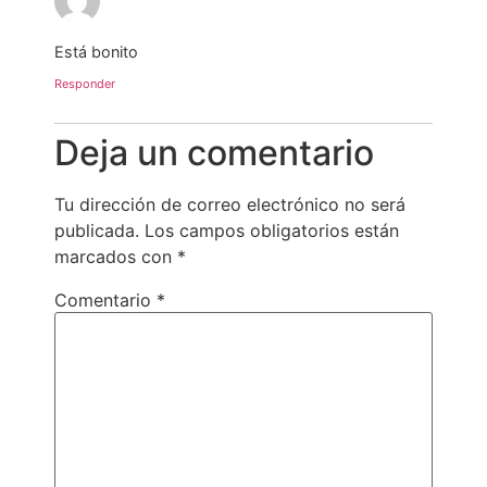
Está bonito
Responder
Deja un comentario
Tu dirección de correo electrónico no será
publicada.
Los campos obligatorios están
marcados con
*
Comentario
*