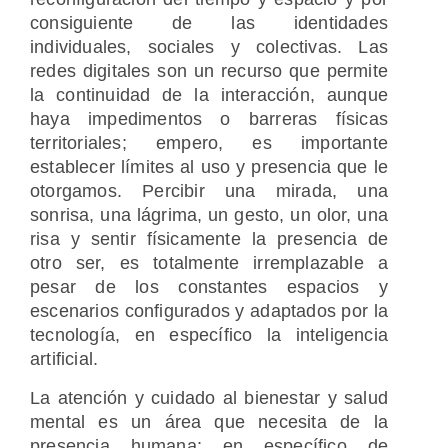
consiguiente de las identidades
individuales, sociales y colectivas. Las
redes digitales son un recurso que permite
la continuidad de la interacción, aunque
haya impedimentos o barreras físicas
territoriales; empero, es importante
establecer límites al uso y presencia que le
otorgamos. Percibir una mirada, una
sonrisa, una lágrima, un gesto, un olor, una
risa y sentir físicamente la presencia de
otro ser, es totalmente irremplazable a
pesar de los constantes espacios y
escenarios configurados y adaptados por la
tecnología, en específico la inteligencia
artificial.
La atención y cuidado al bienestar y salud
mental es un área que necesita de la
presencia humana; en específico de