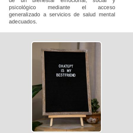
de un bienestar emocional, social y
psicológico mediante el acceso
generalizado a servicios de salud mental
adecuados.