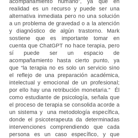
acompañamiento humano”, ya que en
realidad es un recurso y puede ser una
alternativa inmediata pero no una solución
a un problema de gravedad o a la atención
y diagnóstico de algún trastorno. Mark
sostiene que es importante tomar en
cuenta que ChatGPT no hace terapia, pero
sí puede ser un espacio de
acompañamiento hasta cierto punto, ya
que “la terapia no es solo un servicio sino
el reflejo de una preparación académica,
intelectual y emocional de un profesional;
por ello hay una retribución monetaria.” Él
como estudiante de psicología, señala que
el proceso de terapia se consolida acorde a
un sistema y una metodología específica,
donde el psicoterapeuta da determinadas
intervenciones comprendiendo que cada
persona es un caso específico, y que