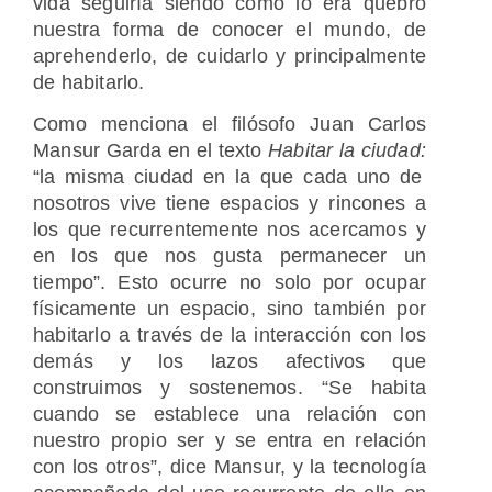
vida seguiría siendo como lo era quebró
nuestra forma de conocer el mundo, de
aprehenderlo, de cuidarlo y principalmente
de habitarlo.
Como menciona el filósofo Juan Carlos
Mansur Garda en el texto
Habitar la ciudad:
“la misma ciudad en la que cada uno de
nosotros vive tiene espacios y rincones a
los que recurrentemente nos acercamos y
en los que nos gusta permanecer un
tiempo”. Esto ocurre no solo por ocupar
físicamente un espacio, sino también por
habitarlo a través de la interacción con los
demás y los lazos afectivos que
construimos y sostenemos. “Se habita
cuando se establece una relación con
nuestro propio ser y se entra en relación
con los otros”, dice Mansur, y la tecnología