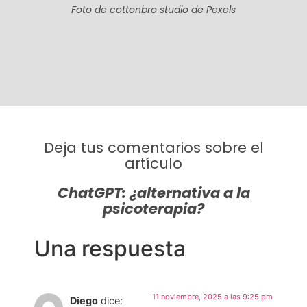
Foto de cottonbro studio de Pexels
Deja tus comentarios sobre el
artículo
ChatGPT: ¿alternativa a la
psicoterapia?
Una respuesta
11 noviembre, 2025 a las 9:25 pm
Diego
dice: