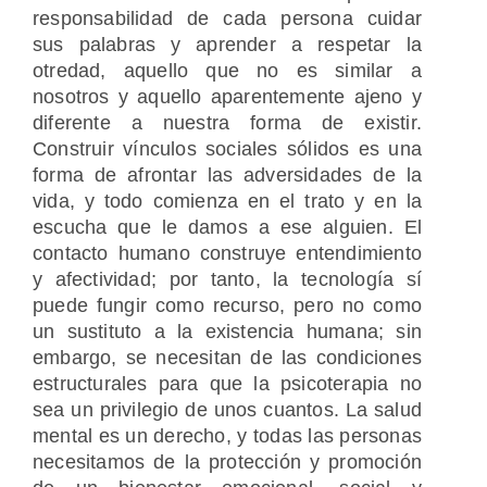
responsabilidad de cada persona cuidar
sus palabras y aprender a respetar la
otredad, aquello que no es similar a
nosotros y aquello aparentemente ajeno y
diferente a nuestra forma de existir.
Construir vínculos sociales sólidos es una
forma de afrontar las adversidades de la
vida, y todo comienza en el trato y en la
escucha que le damos a ese alguien. El
contacto humano construye entendimiento
y afectividad; por tanto, la tecnología sí
puede fungir como recurso, pero no como
un sustituto a la existencia humana; sin
embargo, se necesitan de las condiciones
estructurales para que la psicoterapia no
sea un privilegio de unos cuantos. La salud
mental es un derecho, y todas las personas
necesitamos de la protección y promoción