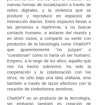
nuevas formas de socialización a través de
redes digitales, y la violencia que se
produce y reproduce en espacios de
interacción diarios. Estos espacios llevan a
las personas a reprimirse, a no buscar
contacto humano, a aislarse del mundo y
en otros casos, a compartir su sentir con
productos de la tecnología como ChatGPT
que aparentemente “no juzgan” o
“cuestionan” como lo haría un ser humano.
Empero, a lo largo de los años, aquello que
nos ha hecho sobrevivir, ha sido la
cooperación y la colaboración con los
otros; no sólo bajo una idea utilitaria, sino
también a través de lazos afectivos con la
creación de simbolismos emotivos.
ChatGPT es un producto de la tecnología,
sin embargo también es creación de