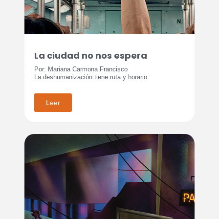
La ciudad no nos espera
Por: Mariana Carmona Francisco
La deshumanización tiene ruta y horario
Leer