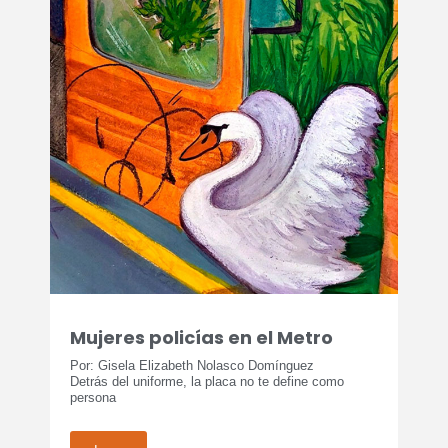
Mujeres policías en el Metro
Por: Gisela Elizabeth Nolasco Domínguez
Detrás del uniforme, la placa no te define como
persona