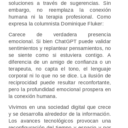
soluciones a través de sugerencias. Sin
embargo, no reemplaza la conexión
humana ni la terapia profesional. Como
expresa la columnista Dominique Fluker:
Carece de verdadera presencia
emocional. Si bien ChatGPT puede validar
sentimientos y replantear pensamientos, no
se siente como si estuviera contigo. A
diferencia de un amigo de confianza o un
terapeuta, no capta el tono, el lenguaje
corporal ni lo que no se dice. La ilusión de
reciprocidad puede resultar reconfortante,
pero la profundidad emocional prospera en
la conexión humana.
Vivimos en una sociedad digital que crece
y se desarrolla alrededor de la información.
Los avances tecnológicos provocan una
reconfiguración del tiempo y espacio y por