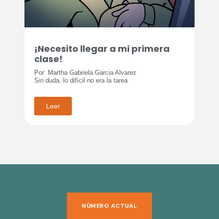
¡Necesito llegar a mi primera
clase!
Por: Martha Gabriela Garcia Alvarez
Sin duda, lo difícil no era la tarea
Leer
NÚMERO ACTUAL