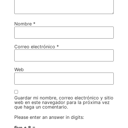
Nombre
*
Correo electrónico
*
Web
Guardar mi nombre, correo electrónico y sitio
web en este navegador para la próxima vez
que haga un comentario.
Please enter an answer in digits:
five + 8 =