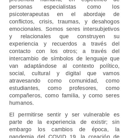
personas especialistas como los
psicoterapeutas en el abordaje de
conflictos, crisis, traumas, y desahogos
emocionales. Somos seres intersubjetivos
y relacionales que construyen su
experiencia y recuerdos a través del
contacto con los otros; a través del
intercambio de símbolos de lenguaje que
van adaptándose al contexto político,
social, cultural y digital que vamos
atravesando como comunidad, como
estudiantes, como profesores, como
compañeros, como familia, y como seres
humanos.
El permitirse sentir y ser vulnerable es
parte de la experiencia de existir; sin
embargo los cambios de época, la
pandemia del COVID 19, la creación de