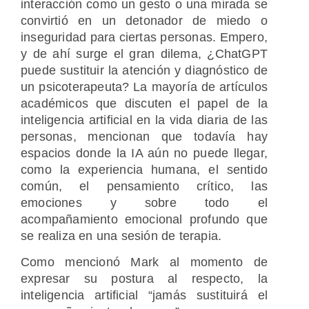
interacción como un gesto o una mirada se
convirtió en un detonador de miedo o
inseguridad para ciertas personas. Empero,
y de ahí surge el gran dilema, ¿ChatGPT
puede sustituir la atención y diagnóstico de
un psicoterapeuta? La mayoría de artículos
académicos que discuten el papel de la
inteligencia artificial en la vida diaria de las
personas, mencionan que todavía hay
espacios donde la IA aún no puede llegar,
como la experiencia humana, el sentido
común, el pensamiento crítico, las
emociones y sobre todo el
acompañamiento emocional profundo que
se realiza en una sesión de terapia.
Como mencionó Mark al momento de
expresar su postura al respecto, la
inteligencia artificial “jamás sustituirá el