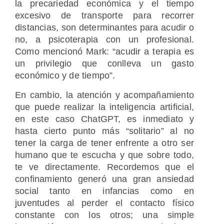
la precariedad económica y el tiempo
excesivo de transporte para recorrer
distancias, son determinantes para acudir o
no, a psicoterapia con un profesional.
Como mencionó Mark: “acudir a terapia es
un privilegio que conlleva un gasto
económico y de tiempo”.
En cambio, la atención y acompañamiento
que puede realizar la inteligencia artificial,
en este caso ChatGPT, es inmediato y
hasta cierto punto más “solitario” al no
tener la carga de tener enfrente a otro ser
humano que te escucha y que sobre todo,
te ve directamente. Recordemos que el
confinamiento generó una gran ansiedad
social tanto en infancias como en
juventudes al perder el contacto físico
constante con los otros; una simple