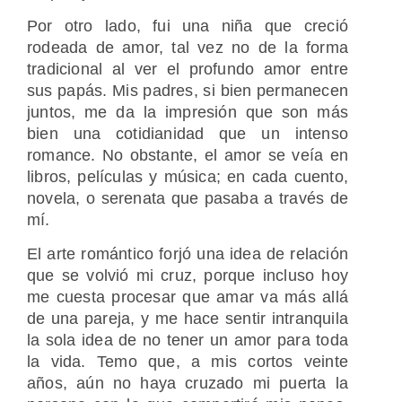
Por otro lado, fui una niña que creció
rodeada de amor, tal vez no de la forma
tradicional al ver el profundo amor entre
sus papás. Mis padres, si bien permanecen
juntos, me da la impresión que son más
bien una cotidianidad que un intenso
romance. No obstante, el amor se veía en
libros, películas y música; en cada cuento,
novela, o serenata que pasaba a través de
mí.
El arte romántico forjó una idea de relación
que se volvió mi cruz, porque incluso hoy
me cuesta procesar que amar va más allá
de una pareja, y me hace sentir intranquila
la sola idea de no tener un amor para toda
la vida. Temo que, a mis cortos veinte
años, aún no haya cruzado mi puerta la