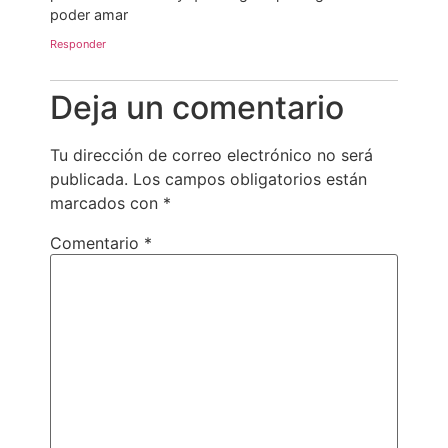
poder amar
Responder
Deja un comentario
Tu dirección de correo electrónico no será
publicada.
Los campos obligatorios están
marcados con
*
Comentario
*