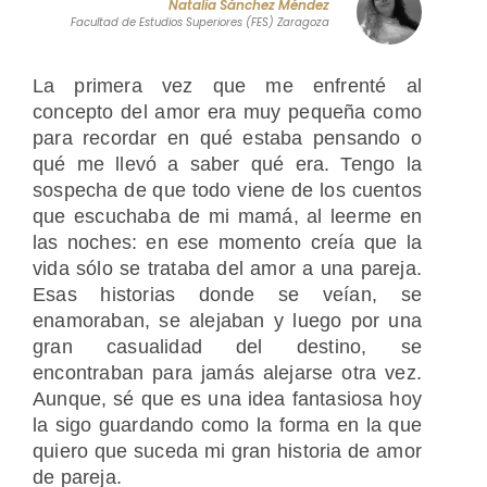
Natalia Sánchez Méndez
Facultad de Estudios Superiores (FES) Zaragoza
La primera vez que me enfrenté al
concepto del amor era muy pequeña como
para recordar en qué estaba pensando o
qué me llevó a saber qué era. Tengo la
sospecha de que todo viene de los cuentos
que escuchaba de mi mamá, al leerme en
las noches: en ese momento creía que la
vida sólo se trataba del amor a una pareja.
Esas historias donde se veían, se
enamoraban, se alejaban y luego por una
gran casualidad del destino, se
encontraban para jamás alejarse otra vez.
Aunque, sé que es una idea fantasiosa hoy
la sigo guardando como la forma en la que
quiero que suceda mi gran historia de amor
de pareja.