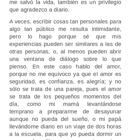
me salvó la vida, también es un privilegio
que agradezco a diario.
A veces, escribir cosas tan personales para
algo tan público me resulta intimidante,
pero lo hago porque sé que mis
experiencias pueden ser similares a las de
otras personas, o, al menos pueden abrir
una ventana de diálogo sobre lo que
pienso. En este caso hablo del amor,
porque no me equivoco ya que el amor es
seguridad, es confianza, es alegría; y no
sólo se trata de una pareja, pues el amor
se trata de los pequeños momentos del
día, como mi mamá levantándose
temprano a prepararme de desayunar
aunque no pueda del sueño, o mi papá
llevándome diario en un viaje de dos horas
a la escuela, para que yo pueda dormir un