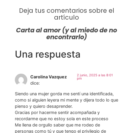
Deja tus comentarios sobre el
artículo
Carta al amor (y al miedo de no
encontrarlo)
Una respuesta
2 junio, 2025 a las 8:01
Carolina Vazquez
pm
dice:
Siendo una mujer gorda me sentí una identificada,
como si alguien leyera mi mente y dijera todo lo que
pienso y quiero desaprender.
Gracias por hacerme sentir acompañada y
recordarme que no estoy sola en este proceso
Me llena de orgullo saber que me rodeo de
personas como tú y que tengo el privilegio de