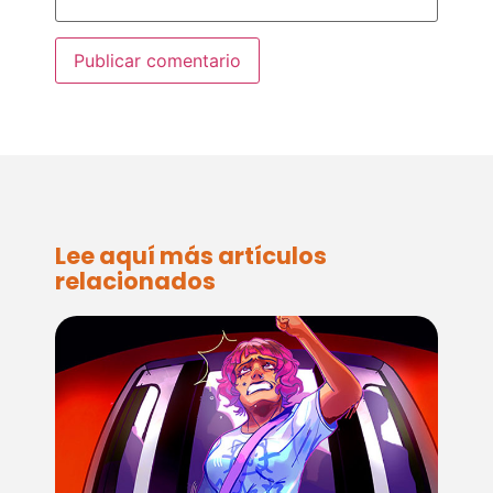
Lee aquí más artículos
relacionados