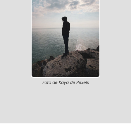
Foto de Kaya de Pexels