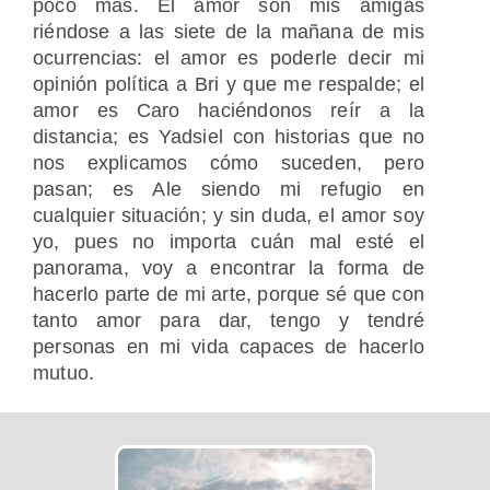
poco más. El amor son mis amigas
riéndose a las siete de la mañana de mis
ocurrencias: el amor es poderle decir mi
opinión política a Bri y que me respalde; el
amor es Caro haciéndonos reír a la
distancia; es Yadsiel con historias que no
nos explicamos cómo suceden, pero
pasan; es Ale siendo mi refugio en
cualquier situación; y sin duda, el amor soy
yo, pues no importa cuán mal esté el
panorama, voy a encontrar la forma de
hacerlo parte de mi arte, porque sé que con
tanto amor para dar, tengo y tendré
personas en mi vida capaces de hacerlo
mutuo.