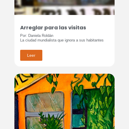
Arreglar para las visitas
Por: Daniela Roldán
La ciudad mundialista que ignora a sus habitantes
Leer