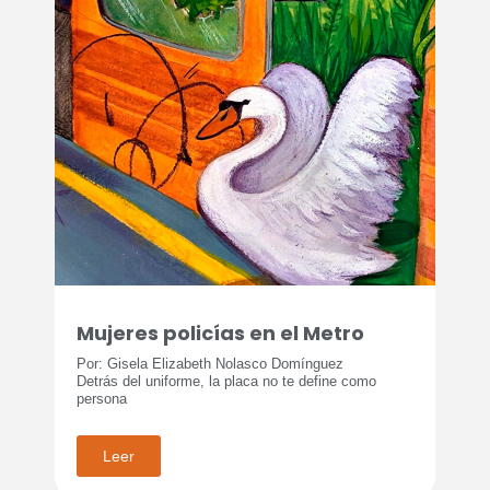
Mujeres policías en el Metro
Por: Gisela Elizabeth Nolasco Domínguez
Detrás del uniforme, la placa no te define como
persona
Leer