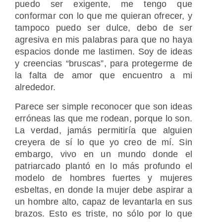
puedo ser exigente, me tengo que
conformar con lo que me quieran ofrecer, y
tampoco puedo ser dulce, debo de ser
agresiva en mis palabras para que no haya
espacios donde me lastimen. Soy de ideas
y creencias “bruscas”, para protegerme de
la falta de amor que encuentro a mi
alrededor.
Parece ser simple reconocer que son ideas
erróneas las que me rodean, porque lo son.
La verdad, jamás permitiría que alguien
creyera de sí lo que yo creo de mí. Sin
embargo, vivo en un mundo donde el
patriarcado plantó en lo más profundo el
modelo de hombres fuertes y mujeres
esbeltas, en donde la mujer debe aspirar a
un hombre alto, capaz de levantarla en sus
brazos. Esto es triste, no sólo por lo que