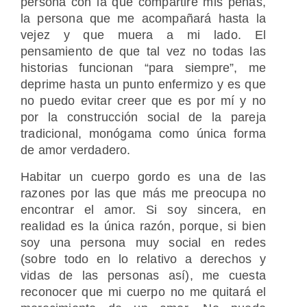
persona con la que compartiré mis penas,
la persona que me acompañará hasta la
vejez y que muera a mi lado. El
pensamiento de que tal vez no todas las
historias funcionan “para siempre”, me
deprime hasta un punto enfermizo y es que
no puedo evitar creer que es por mí y no
por la construcción social de la pareja
tradicional, monógama como única forma
de amor verdadero.
Habitar un cuerpo gordo es una de las
razones por las que más me preocupa no
encontrar el amor. Si soy sincera, en
realidad es la única razón, porque, si bien
soy una persona muy social en redes
(sobre todo en lo relativo a derechos y
vidas de las personas así), me cuesta
reconocer que mi cuerpo no me quitará el