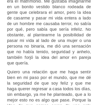
era el matrimonio. Me gustaba imaginarme
en un bonito vestido blanco rodeada de
gente que celebrara el amor, pero la idea
de casarme y pasar mi vida entera a lado
de un hombre me causaba terror, no sabía
por qué, pero sabía que sería infeliz. No
obstante, al plantearme la posibilidad de
pasar mi vida al lado de una mujer o una
persona no binaria, me dió una sensación
que no había tenido, seguridad y anhelo,
también forjó la idea del amor en pareja
que quería.
Quiero una relación que me haga sentir
bien en mi paso por el mundo, que me dé
la seguridad de que soy feliz y que me
haga querer regresar a casa todos los días,
sin embargo, ya me he planteado, que a lo
mejor esto no es algo que pase. Porque la