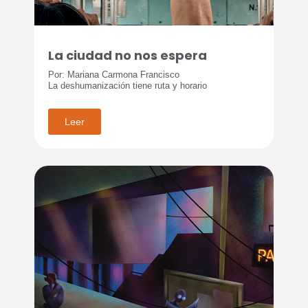
La ciudad no nos espera
Por: Mariana Carmona Francisco
La deshumanización tiene ruta y horario
Leer