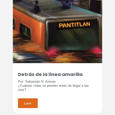
Detrás de la línea amarilla
Por: Sebastián H. Arenas
¿Cuántas vidas se pierden antes de llegar a las
vías?
Leer