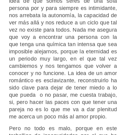
idea de que somos seres de una sola
persona por y para siempre es intimidante,
nos arrebata la autonomía, la capacidad de
ver más allá y nos reduce a un ciclo que tal
vez no existe para todos. Nada me asegura
que voy a encontrar una persona con la
que tenga una química tan intensa que sea
imposible alejarnos, porque la eternidad es
un periodo muy largo, en el que tal vez
cambiemos y nos tengamos que volver a
conocer y no funcione. La idea de un amor
romántico es esclavizante, reconstruirlo ha
sido clave para dejar de tener miedo a lo
que pueda o no pasar, me cuesta trabajo,
si, pero hacer las paces con que tener una
pareja no es lo que me va a dar plenitud
me acerca un poco más al amor propio.
Pero no todo es malo, porque en este