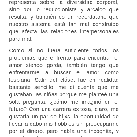
representa sobre la diversidad corporal,
sino por lo reduccionista y arcaico que
resulta; y también es un recordatorio que
nuestro sistema está tan mal construido
que afecta las relaciones interpersonales
para mal.
Como si no fuera suficiente todos los
problemas que enfrento para encontrar el
amor siendo gorda, también tengo que
enfrentarme a buscar el amor como
lesbiana. Salir del clóset fue en realidad
bastante sencillo, me di cuenta que me
gustaban las niñas porque me planteé una
sola pregunta: ¿cómo me imaginó en el
futuro? Con una carrera exitosa, claro, me
gustaría un par de hijxs, la oportunidad de
llevar a cabo mis hobbies sin preocuparme
por el dinero, pero había una incógnita, y