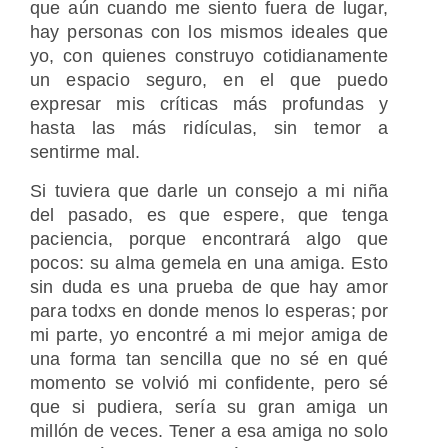
que aún cuando me siento fuera de lugar,
hay personas con los mismos ideales que
yo, con quienes construyo cotidianamente
un espacio seguro, en el que puedo
expresar mis críticas más profundas y
hasta las más ridículas, sin temor a
sentirme mal.
Si tuviera que darle un consejo a mi niña
del pasado, es que espere, que tenga
paciencia, porque encontrará algo que
pocos: su alma gemela en una amiga. Esto
sin duda es una prueba de que hay amor
para todxs en donde menos lo esperas; por
mi parte, yo encontré a mi mejor amiga de
una forma tan sencilla que no sé en qué
momento se volvió mi confidente, pero sé
que si pudiera, sería su gran amiga un
millón de veces. Tener a esa amiga no solo