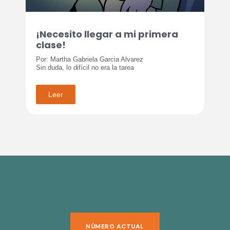
¡Necesito llegar a mi primera
clase!
Por: Martha Gabriela Garcia Alvarez
Sin duda, lo difícil no era la tarea
Leer
NÚMERO ACTUAL