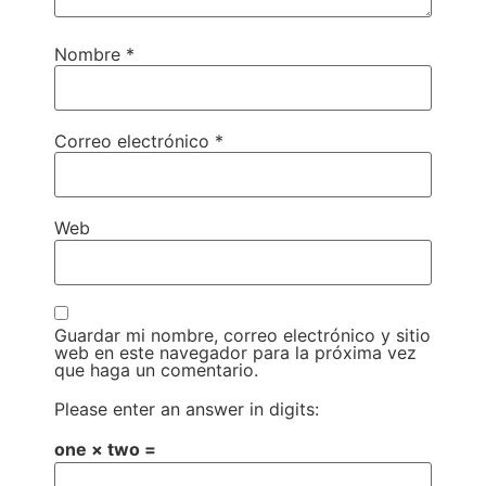
Nombre
*
Correo electrónico
*
Web
Guardar mi nombre, correo electrónico y sitio
web en este navegador para la próxima vez
que haga un comentario.
Please enter an answer in digits:
one × two =