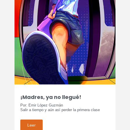
¡Madres, ya no llegué!
Por: Emir López Guzmán
Salir a tiempo y aún así perder la primera clase
Leer