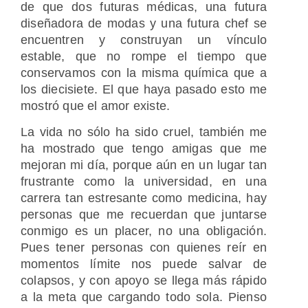
de que dos futuras médicas, una futura
diseñadora de modas y una futura chef se
encuentren y construyan un vínculo
estable, que no rompe el tiempo que
conservamos con la misma química que a
los diecisiete. El que haya pasado esto me
mostró que el amor existe.
La vida no sólo ha sido cruel, también me
ha mostrado que tengo amigas que me
mejoran mi día, porque aún en un lugar tan
frustrante como la universidad, en una
carrera tan estresante como medicina, hay
personas que me recuerdan que juntarse
conmigo es un placer, no una obligación.
Pues tener personas con quienes reír en
momentos límite nos puede salvar de
colapsos, y con apoyo se llega más rápido
a la meta que cargando todo sola. Pienso