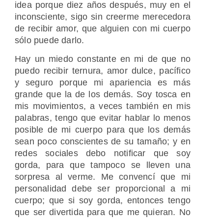
idea porque diez años después, muy en el
inconsciente, sigo sin creerme merecedora
de recibir amor, que alguien con mi cuerpo
sólo puede darlo.
Hay un miedo constante en mi de que no
puedo recibir ternura, amor dulce, pacífico
y seguro porque mi apariencia es más
grande que la de los demás. Soy tosca en
mis movimientos, a veces también en mis
palabras, tengo que evitar hablar lo menos
posible de mi cuerpo para que los demás
sean poco conscientes de su tamaño; y en
redes sociales debo notificar que soy
gorda, para que tampoco se lleven una
sorpresa al verme. Me convencí que mi
personalidad debe ser proporcional a mi
cuerpo; que si soy gorda, entonces tengo
que ser divertida para que me quieran. No